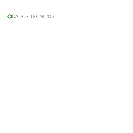
DADOS TÉCNICOS