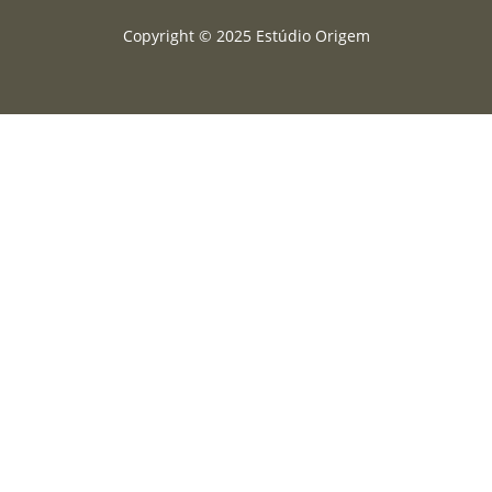
Copyright © 2025 Estúdio Origem