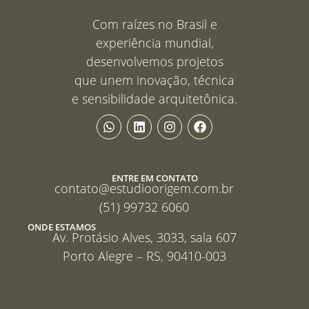
Com raízes no Brasil e
experiência mundial,
desenvolvemos projetos
que unem inovação, técnica
e sensibilidade arquitetônica.
ENTRE EM CONTATO
contato@estudioorigem.com.br
(51) 99732 6060
ONDE ESTAMOS
Av. Protásio Alves, 3033, sala 607
Porto Alegre – RS, 90410-003